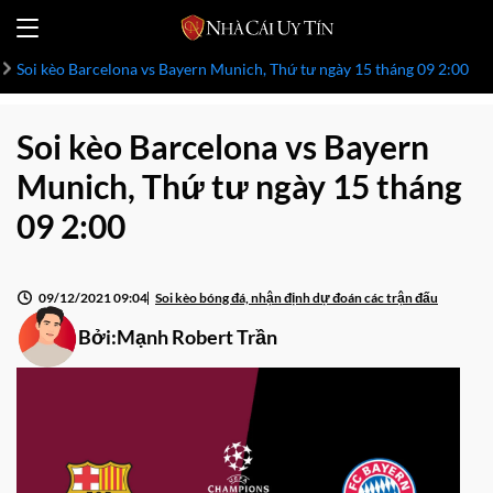
Soi kèo Barcelona vs Bayern Munich, Thứ tư ngày 15 tháng 09 2:00
Soi kèo Barcelona vs Bayern
Munich, Thứ tư ngày 15 tháng
09 2:00
09/12/2021 09:04
Soi kèo bóng đá, nhận định dự đoán các trận đấu
Bởi:
Mạnh Robert Trần