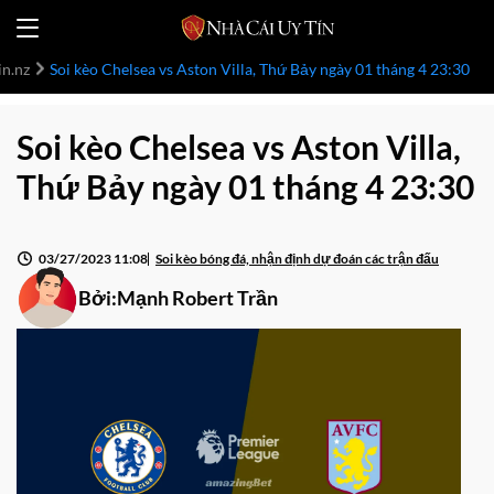
in.nz
Soi kèo Chelsea vs Aston Villa, Thứ Bảy ngày 01 tháng 4 23:30
Soi kèo Chelsea vs Aston Villa,
Thứ Bảy ngày 01 tháng 4 23:30
03/27/2023 11:08
Soi kèo bóng đá, nhận định dự đoán các trận đấu
Bởi:
Mạnh Robert Trần