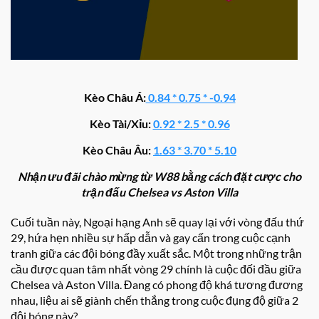
Kèo Châu Á:
0.84 * 0.75 * -0.94
Kèo Tài/Xỉu:
0.92 * 2.5 * 0.96
Kèo Châu Âu:
1.63 * 3.70 * 5.10
Nhận ưu đãi chào mừng từ W88 bằng cách đặt cược cho
trận đấu Chelsea vs Aston Villa
Cuối tuần này, Ngoại hạng Anh sẽ quay lại với vòng đấu thứ
29, hứa hẹn nhiều sự hấp dẫn và gay cấn trong cuộc cạnh
tranh giữa các đội bóng đầy xuất sắc. Một trong những trận
cầu được quan tâm nhất vòng 29 chính là cuộc đối đầu giữa
Chelsea và Aston Villa. Đang có phong độ khá tương đương
nhau, liệu ai sẽ giành chến thắng trong cuộc đụng độ giữa 2
đội bóng này?