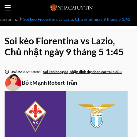
aiuytin.nz
Soi kèo Fiorentina vs Lazio, Chủ nhật ngày 9 tháng 5 1:45
Soi kèo Fiorentina vs Lazio,
Chủ nhật ngày 9 tháng 5 1:45
05/06/2021 04:41
Soi kèo bóng đá, nhận định dự đoán các trận đấu
Bởi:
Mạnh Robert Trần