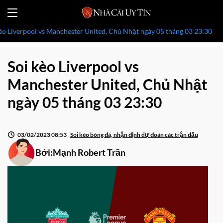
kèo Liverpool vs Manchester United, Chủ Nhật ngày 05 tháng 03 23:30
Soi kèo Liverpool vs
Manchester United, Chủ Nhật
ngày 05 tháng 03 23:30
03/02/2023 08:53
Soi kèo bóng đá, nhận định dự đoán các trận đấu
Bởi:
Mạnh Robert Trần