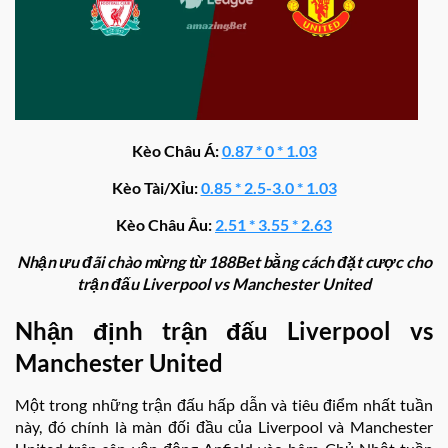
Kèo Châu Á:
0.87 * 0 * 1.03
Kèo Tài/Xỉu:
0.85 * 2.5-3.0 * 1.03
Kèo Châu Âu:
2.51 * 3.55 * 2.63
Nhận ưu đãi chào mừng từ 188Bet bằng cách đặt cược cho
trận đấu Liverpool vs Manchester United
Nhận định trận đấu Liverpool vs
Manchester United
Một trong những trận đấu hấp dẫn và tiêu điểm nhất tuần
này, đó chính là màn đối đầu của Liverpool và Manchester