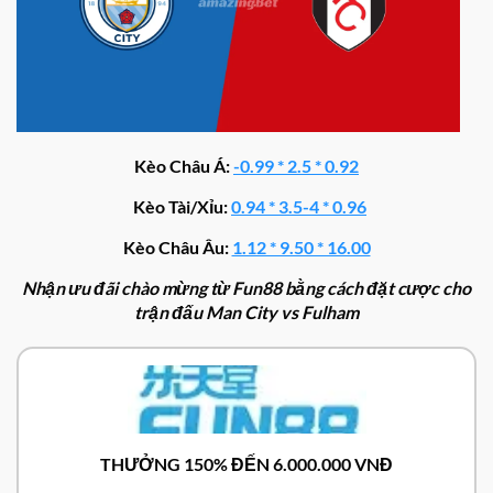
Kèo Châu Á:
-0.99 * 2.5 * 0.92
Kèo Tài/Xỉu:
0.94 * 3.5-4 * 0.96
Kèo Châu Âu:
1.12 * 9.50 * 16.00
Nhận ưu đãi chào mừng từ Fun88 bằng cách đặt cược cho
trận đấu Man City vs Fulham
THƯỞNG 150% ĐẾN 6.000.000 VNĐ